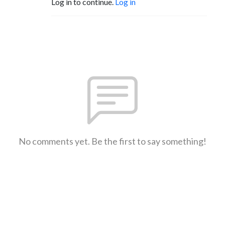
Log in to continue.
Log in
No comments yet. Be the first to say something!