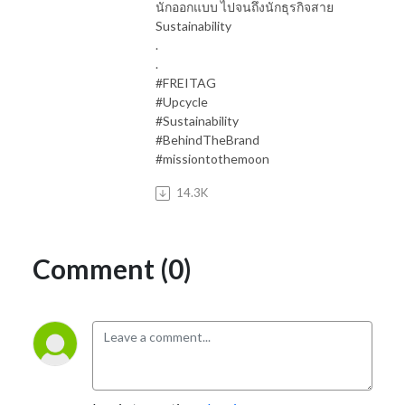
นักออกแบบ ไปจนถึงนักธุรกิจสาย
Sustainability
.
.
#FREITAG
#Upcycle
#Sustainability
#BehindTheBrand
#missiontothemoon
14.3K
Comment (0)